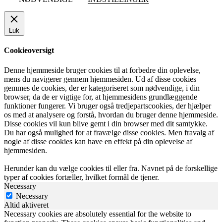
Luk
Cookieoversigt
Denne hjemmeside bruger cookies til at forbedre din oplevelse,
mens du navigerer gennem hjemmesiden. Ud af disse cookies
gemmes de cookies, der er kategoriseret som nødvendige, i din
browser, da de er vigtige for, at hjemmesidens grundlæggende
funktioner fungerer. Vi bruger også tredjepartscookies, der hjælper
os med at analysere og forstå, hvordan du bruger denne hjemmeside.
Disse cookies vil kun blive gemt i din browser med dit samtykke.
Du har også mulighed for at fravælge disse cookies. Men fravalg af
nogle af disse cookies kan have en effekt på din oplevelse af
hjemmesiden.
Herunder kan du vælge cookies til eller fra. Navnet på de forskellige
typer af cookies fortæller, hvilket formål de tjener.
Necessary
Necessary
Altid aktiveret
Necessary cookies are absolutely essential for the website to