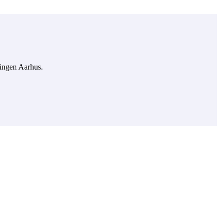
ningen Aarhus.